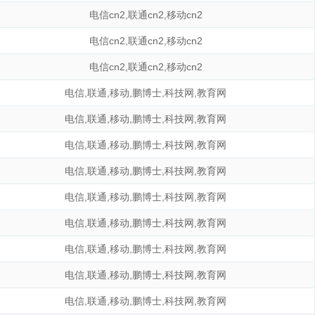
电信cn2
,
联通cn2
,
移动cn2
电信cn2
,
联通cn2
,
移动cn2
电信cn2
,
联通cn2
,
移动cn2
电信
,
联通
,
移动
,
鹏博士
,
科技网
,
教育网
电信
,
联通
,
移动
,
鹏博士
,
科技网
,
教育网
电信
,
联通
,
移动
,
鹏博士
,
科技网
,
教育网
电信
,
联通
,
移动
,
鹏博士
,
科技网
,
教育网
电信
,
联通
,
移动
,
鹏博士
,
科技网
,
教育网
电信
,
联通
,
移动
,
鹏博士
,
科技网
,
教育网
电信
,
联通
,
移动
,
鹏博士
,
科技网
,
教育网
电信
,
联通
,
移动
,
鹏博士
,
科技网
,
教育网
电信
,
联通
,
移动
,
鹏博士
,
科技网
,
教育网