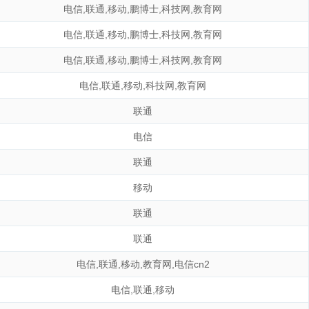
电信
,
联通
,
移动
,
鹏博士
,
科技网
,
教育网
电信
,
联通
,
移动
,
鹏博士
,
科技网
,
教育网
电信
,
联通
,
移动
,
鹏博士
,
科技网
,
教育网
电信
,
联通
,
移动
,
科技网
,
教育网
联通
电信
联通
移动
联通
联通
电信
,
联通
,
移动
,
教育网
,
电信cn2
电信
,
联通
,
移动