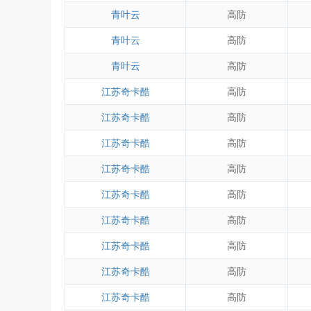
青叶云
高防
青叶云
高防
青叶云
高防
江苏奇卡酷
高防
江苏奇卡酷
高防
江苏奇卡酷
高防
江苏奇卡酷
高防
江苏奇卡酷
高防
江苏奇卡酷
高防
江苏奇卡酷
高防
江苏奇卡酷
高防
江苏奇卡酷
高防