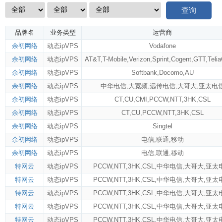
查询
品牌名
业务类型
运营商
余初网络
动态ipVPS
Vodafone
余初网络
动态ipVPS
AT&T
,
T-Mobile
,
Verizon
,
Sprint
,
Cogent
,
GTT
,
Telia
余初网络
动态ipVPS
Softbank
,
Docomo
,
AU
余初网络
动态ipVPS
中华电信
,
大宽频
,
远传电信
,
大哥大
,
亚太电
余初网络
动态ipVPS
CT
,
CU
,
CMI
,
PCCW
,
NTT
,
3HK
,
CSL
余初网络
动态ipVPS
CT
,
CU
,
PCCW
,
NTT
,
3HK
,
CSL
余初网络
动态ipVPS
Singtel
余初网络
动态ipVPS
电信
,
联通
,
移动
余初网络
动态ipVPS
电信
,
联通
,
移动
特网云
动态ipVPS
PCCW
,
NTT
,
3HK
,
CSL
,
中华电信
,
大哥大
,
亚太
特网云
动态ipVPS
PCCW
,
NTT
,
3HK
,
CSL
,
中华电信
,
大哥大
,
亚太
特网云
动态ipVPS
PCCW
,
NTT
,
3HK
,
CSL
,
中华电信
,
大哥大
,
亚太
特网云
动态ipVPS
PCCW
,
NTT
,
3HK
,
CSL
,
中华电信
,
大哥大
,
亚太
特网云
动态ipVPS
PCCW
,
NTT
,
3HK
,
CSL
,
中华电信
,
大哥大
,
亚太