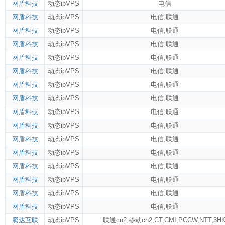
网盾科技
动态ipVPS
电信
网盾科技
动态ipVPS
电信
,
联通
网盾科技
动态ipVPS
电信
,
联通
网盾科技
动态ipVPS
电信
,
联通
网盾科技
动态ipVPS
电信
,
联通
网盾科技
动态ipVPS
电信
,
联通
网盾科技
动态ipVPS
电信
,
联通
网盾科技
动态ipVPS
电信
,
联通
网盾科技
动态ipVPS
电信
,
联通
网盾科技
动态ipVPS
电信
,
联通
网盾科技
动态ipVPS
电信
,
联通
网盾科技
动态ipVPS
电信
,
联通
网盾科技
动态ipVPS
电信
,
联通
网盾科技
动态ipVPS
电信
,
联通
网盾科技
动态ipVPS
电信
,
联通
网盾科技
动态ipVPS
电信
,
联通
腾达互联
动态ipVPS
联通cn2
,
移动cn2
,
CT
,
CMI
,
PCCW
,
NTT
,
3H