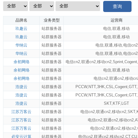
查询
品牌名
业务类型
运营商
玖趣云
站群服务器
电信
,
联通
,
移动
玖趣云
站群服务器
电信
,
联通
,
移动
华纳云
站群服务器
电信
,
联通
,
移动
,
电信cn2
华纳云
站群服务器
电信
,
联通
,
移动
,
电信cn2
余初网络
站群服务器
电信cn2
,
联通cn2
,
移动cn2
,
Sprint
,
Cogent
余初网络
站群服务器
电信
,
联通
,
移动
余初网络
站群服务器
电信cn2
,
联通cn2
,
移动cn
浩捷云
站群服务器
PCCW
,
NTT
,
3HK
,
CSL
,
Cogent
,
GTT
,
浩捷云
站群服务器
PCCW
,
NTT
,
3HK
,
CSL
,
Cogent
,
GTT
,
浩捷云
站群服务器
SKT
,
KTF
,
LGT
江苏万客云
站群服务器
电信cn2
,
联通cn2
,
移动cn2
,
SKT
,
江苏万客云
站群服务器
电信cn2
,
联通cn2
,
移动cn2
,
A
江苏万客云
站群服务器
电信cn2
,
联通cn2
,
移动cn2
,
必安云计算
站群服务器
电信cn2
,
联通cn2
,
移动cn2
,
CT
,
CU