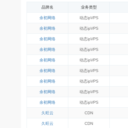
品牌名
业务类型
余初网络
动态ipVPS
余初网络
动态ipVPS
余初网络
动态ipVPS
余初网络
动态ipVPS
余初网络
动态ipVPS
余初网络
动态ipVPS
余初网络
动态ipVPS
余初网络
动态ipVPS
余初网络
动态ipVPS
久旺云
CDN
久旺云
CDN