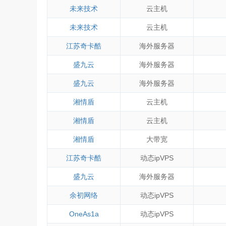
未来技术
云主机
未来技术
云主机
江苏奇卡酷
海外服务器
盛九云
海外服务器
盛九云
海外服务器
湘情盾
云主机
湘情盾
云主机
湘情盾
大带宽
江苏奇卡酷
动态ipVPS
盛九云
海外服务器
余初网络
动态ipVPS
OneAs1a
动态ipVPS