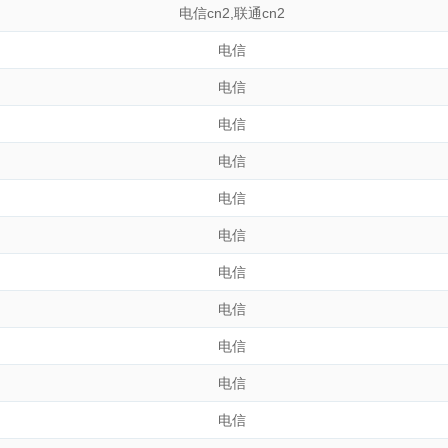
电信cn2
,
联通cn2
电信
电信
电信
电信
电信
电信
电信
电信
电信
电信
电信