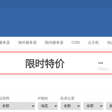
服务器
海外服务器
国内服务器
CDN
云主机
动
运营商
iP规则
机房位置