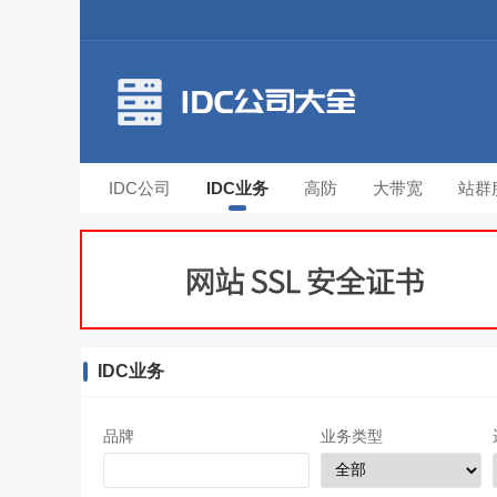
IDC公司
IDC业务
高防
大带宽
站群
IDC业务
品牌
业务类型