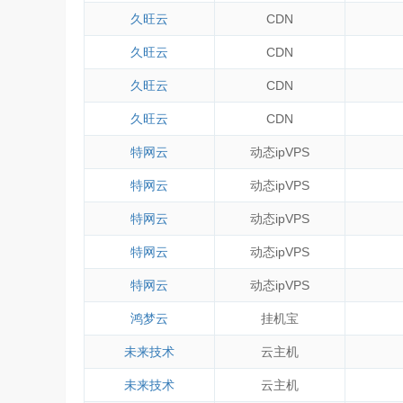
久旺云
CDN
久旺云
CDN
久旺云
CDN
久旺云
CDN
特网云
动态ipVPS
特网云
动态ipVPS
特网云
动态ipVPS
特网云
动态ipVPS
特网云
动态ipVPS
鸿梦云
挂机宝
未来技术
云主机
未来技术
云主机