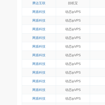
腾达互联
挂机宝
网盾科技
动态ipVPS
网盾科技
动态ipVPS
网盾科技
动态ipVPS
网盾科技
动态ipVPS
网盾科技
动态ipVPS
网盾科技
动态ipVPS
网盾科技
动态ipVPS
网盾科技
动态ipVPS
网盾科技
动态ipVPS
网盾科技
动态ipVPS
网盾科技
动态ipVPS