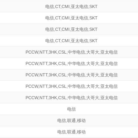
电信
,
CT
,
CMI
,
亚太电信
,
SKT
电信
,
CT
,
CMI
,
亚太电信
,
SKT
电信
,
CT
,
CMI
,
亚太电信
,
SKT
电信
,
CT
,
CMI
,
亚太电信
,
SKT
PCCW
,
NTT
,
3HK
,
CSL
,
中华电信
,
大哥大
,
亚太电信
PCCW
,
NTT
,
3HK
,
CSL
,
中华电信
,
大哥大
,
亚太电信
PCCW
,
NTT
,
3HK
,
CSL
,
中华电信
,
大哥大
,
亚太电信
PCCW
,
NTT
,
3HK
,
CSL
,
中华电信
,
大哥大
,
亚太电信
PCCW
,
NTT
,
3HK
,
CSL
,
中华电信
,
大哥大
,
亚太电信
电信
电信
,
联通
,
移动
电信
,
联通
,
移动