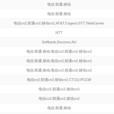
电信
,
联通
,
移动
电信
,
联通
,
移动
电信cn2
,
联通cn2
,
移动cn2
,
AT&T
,
Cogent
,
GTT
,
TeliaCarrier
NTT
Softbank
,
Docomo
,
AU
电信
,
联通
,
移动
,
电信cn2
,
联通cn2
,
移动cn2
电信
,
联通
,
移动
,
电信cn2
,
联通cn2
,
移动cn2
电信
,
联通
,
移动
,
电信cn2
,
联通cn2
,
移动cn2
电信cn2
,
联通cn2
,
移动cn2
,
CT
,
CU
,
PCCW
电信cn2
,
联通cn2
,
移动cn2
电信cn2
,
联通cn2
,
移动cn2
电信
,
联通
,
移动