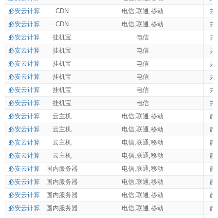
必安云计算
CDN
电信
,
联通
,
移动
共
必安云计算
CDN
电信
,
联通
,
移动
共
必安云计算
挂机宝
电信
共
必安云计算
挂机宝
电信
共
必安云计算
挂机宝
电信
共
必安云计算
挂机宝
电信
共
必安云计算
挂机宝
电信
共
必安云计算
挂机宝
电信
共
必安云计算
云主机
电信
,
联通
,
移动
静
必安云计算
云主机
电信
,
联通
,
移动
静
必安云计算
云主机
电信
,
联通
,
移动
静
必安云计算
云主机
电信
,
联通
,
移动
静
必安云计算
国内服务器
电信
,
联通
,
移动
静
必安云计算
国内服务器
电信
,
联通
,
移动
静
必安云计算
国内服务器
电信
,
联通
,
移动
静
必安云计算
国内服务器
电信
,
联通
,
移动
静