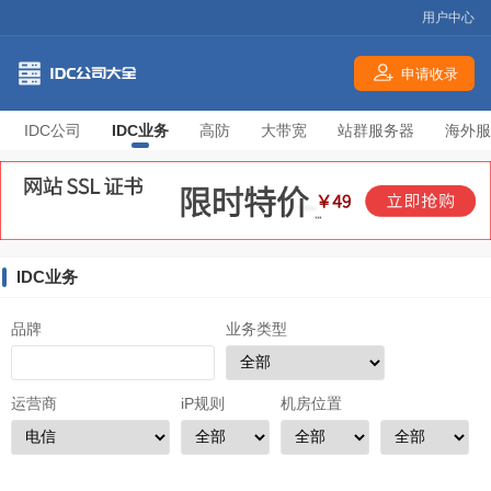
用户中心
申请收录
IDC公司
IDC业务
高防
大带宽
站群服务器
海外服
IDC业务
品牌
业务类型
运营商
iP规则
机房位置