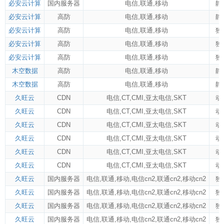
必安云计算
国内服务器
电信
,
联通
,
移动
静
必安云计算
高防
电信
,
联通
,
移动
静
必安云计算
高防
电信
,
联通
,
移动
独
必安云计算
高防
电信
,
联通
,
移动
独
必安云计算
高防
电信
,
联通
,
移动
独
木空数据
高防
电信
,
联通
,
移动
静
木空数据
高防
电信
,
联通
,
移动
静
久旺云
CDN
电信
,
CT
,
CMI
,
亚太电信
,
SKT
动
久旺云
CDN
电信
,
CT
,
CMI
,
亚太电信
,
SKT
动
久旺云
CDN
电信
,
CT
,
CMI
,
亚太电信
,
SKT
动
久旺云
CDN
电信
,
CT
,
CMI
,
亚太电信
,
SKT
动
久旺云
CDN
电信
,
CT
,
CMI
,
亚太电信
,
SKT
动
久旺云
CDN
电信
,
CT
,
CMI
,
亚太电信
,
SKT
动
久旺云
国内服务器
电信
,
联通
,
移动
,
电信cn2
,
联通cn2
,
移动cn2
独
久旺云
国内服务器
电信
,
联通
,
移动
,
电信cn2
,
联通cn2
,
移动cn2
独
久旺云
国内服务器
电信
,
联通
,
移动
,
电信cn2
,
联通cn2
,
移动cn2
独
久旺云
国内服务器
电信
,
联通
,
移动
,
电信cn2
,
联通cn2
,
移动cn2
独