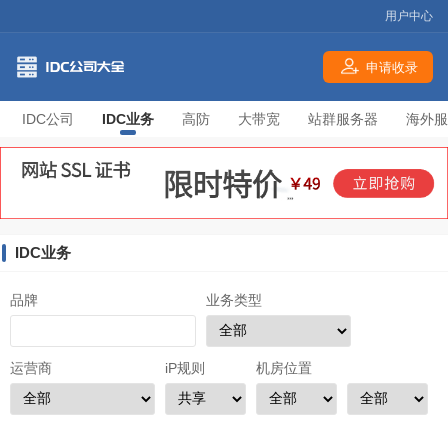
用户中心
申请收录
IDC公司
IDC业务
高防
大带宽
站群服务器
海外服
IDC业务
品牌
业务类型
运营商
iP规则
机房位置