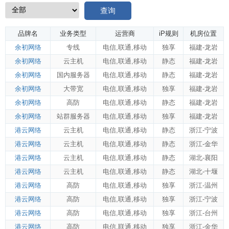
查询
品牌名
业务类型
运营商
iP规则
机房位置
余初网络
专线
电信
,
联通
,
移动
独享
福建-龙岩
余初网络
云主机
电信
,
联通
,
移动
静态
福建-龙岩
余初网络
国内服务器
电信
,
联通
,
移动
静态
福建-龙岩
余初网络
大带宽
电信
,
联通
,
移动
独享
福建-龙岩
余初网络
高防
电信
,
联通
,
移动
静态
福建-龙岩
余初网络
站群服务器
电信
,
联通
,
移动
独享
福建-龙岩
港云网络
云主机
电信
,
联通
,
移动
静态
浙江-宁波
港云网络
云主机
电信
,
联通
,
移动
静态
浙江-金华
港云网络
云主机
电信
,
联通
,
移动
静态
湖北-襄阳
港云网络
云主机
电信
,
联通
,
移动
静态
湖北-十堰
港云网络
高防
电信
,
联通
,
移动
独享
浙江-温州
港云网络
高防
电信
,
联通
,
移动
独享
浙江-宁波
港云网络
高防
电信
,
联通
,
移动
独享
浙江-台州
港云网络
高防
电信
,
联通
,
移动
独享
浙江-金华