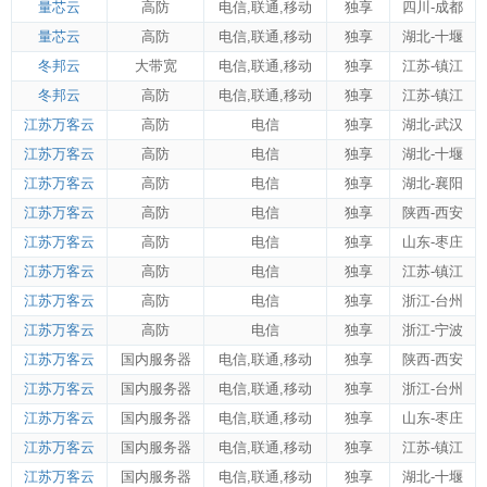
量芯云
高防
电信
,
联通
,
移动
独享
四川-成都
量芯云
高防
电信
,
联通
,
移动
独享
湖北-十堰
冬邦云
大带宽
电信
,
联通
,
移动
独享
江苏-镇江
冬邦云
高防
电信
,
联通
,
移动
独享
江苏-镇江
江苏万客云
高防
电信
独享
湖北-武汉
江苏万客云
高防
电信
独享
湖北-十堰
江苏万客云
高防
电信
独享
湖北-襄阳
江苏万客云
高防
电信
独享
陕西-西安
江苏万客云
高防
电信
独享
山东-枣庄
江苏万客云
高防
电信
独享
江苏-镇江
江苏万客云
高防
电信
独享
浙江-台州
江苏万客云
高防
电信
独享
浙江-宁波
江苏万客云
国内服务器
电信
,
联通
,
移动
独享
陕西-西安
江苏万客云
国内服务器
电信
,
联通
,
移动
独享
浙江-台州
江苏万客云
国内服务器
电信
,
联通
,
移动
独享
山东-枣庄
江苏万客云
国内服务器
电信
,
联通
,
移动
独享
江苏-镇江
江苏万客云
国内服务器
电信
,
联通
,
移动
独享
湖北-十堰