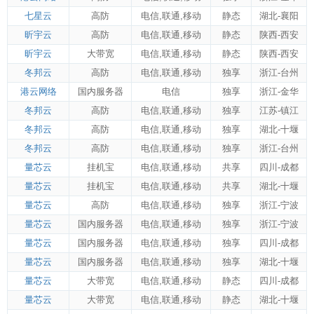
七星云
高防
电信
,
联通
,
移动
静态
湖北-襄阳
昕宇云
高防
电信
,
联通
,
移动
静态
陕西-西安
昕宇云
大带宽
电信
,
联通
,
移动
静态
陕西-西安
冬邦云
高防
电信
,
联通
,
移动
独享
浙江-台州
港云网络
国内服务器
电信
独享
浙江-金华
冬邦云
高防
电信
,
联通
,
移动
独享
江苏-镇江
冬邦云
高防
电信
,
联通
,
移动
独享
湖北-十堰
冬邦云
高防
电信
,
联通
,
移动
独享
浙江-台州
量芯云
挂机宝
电信
,
联通
,
移动
共享
四川-成都
量芯云
挂机宝
电信
,
联通
,
移动
共享
湖北-十堰
量芯云
高防
电信
,
联通
,
移动
独享
浙江-宁波
量芯云
国内服务器
电信
,
联通
,
移动
独享
浙江-宁波
量芯云
国内服务器
电信
,
联通
,
移动
独享
四川-成都
量芯云
国内服务器
电信
,
联通
,
移动
独享
湖北-十堰
量芯云
大带宽
电信
,
联通
,
移动
静态
四川-成都
量芯云
大带宽
电信
,
联通
,
移动
静态
湖北-十堰