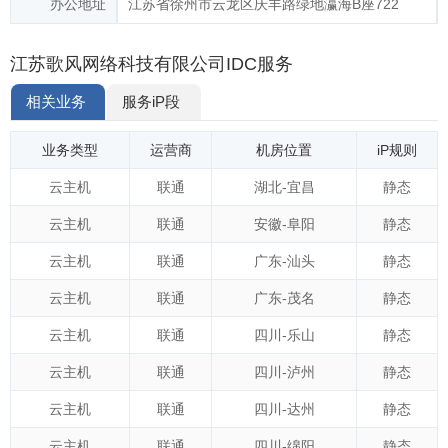
办公地址
江苏省徐州市云龙区庆丰路绿地瀛海B座722
江苏歌风网络科技有限公司IDC服务
相关业务
服务iP段
业务类型
运营商
机房位置
iP规则
云主机
联通
湖北-宜昌
静态
云主机
联通
安徽-阜阳
静态
云主机
联通
广东-汕头
静态
云主机
联通
广东-茂名
静态
云主机
联通
四川-乐山
静态
云主机
联通
四川-泸州
静态
云主机
联通
四川-达州
静态
云主机
联通
四川-绵阳
静态