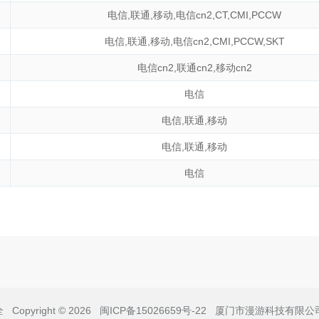
电信
,
联通
,
移动
,
电信cn2
,
CT
,
CMI
,
PCCW
电信
,
联通
,
移动
,
电信cn2
,
CMI
,
PCCW
,
SKT
电信cn2
,
联通cn2
,
移动cn2
电信
电信
,
联通
,
移动
电信
,
联通
,
移动
电信
全
Copyright © 2026
闽ICP备15026659号-22
厦门市漫游科技有限公