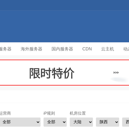
服务器
海外服务器
国内服务器
CDN
云主机
动
运营商
iP规则
机房位置