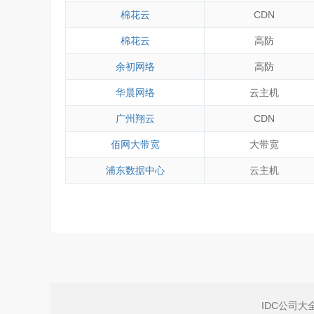
棉花云
CDN
棉花云
高防
余初网络
高防
华晨网络
云主机
广州翔云
CDN
佰网大带宽
大带宽
浦东数据中心
云主机
IDC公司大