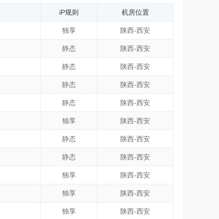
iP规则
机房位置
独享
陕西-西安
静态
陕西-西安
静态
陕西-西安
静态
陕西-西安
静态
陕西-西安
独享
陕西-西安
静态
陕西-西安
静态
陕西-西安
独享
陕西-西安
独享
陕西-西安
独享
陕西-西安