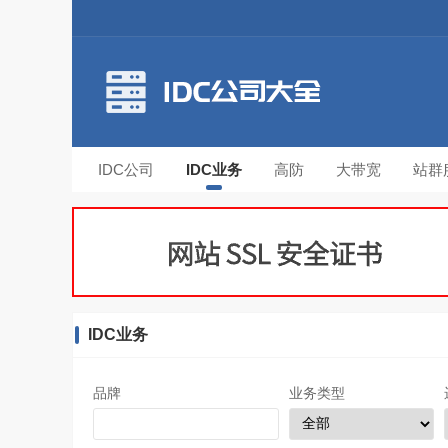
IDC公司
IDC业务
高防
大带宽
站群
IDC业务
品牌
业务类型