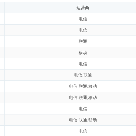
运营商
电信
电信
联通
移动
电信
电信
,
联通
电信
,
联通
,
移动
电信
,
联通
,
移动
电信
电信
,
联通
,
移动
电信