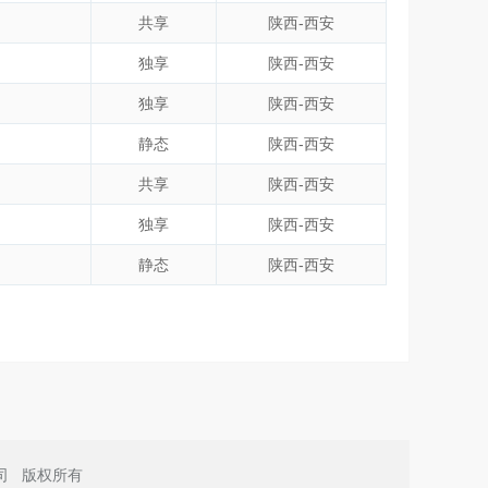
共享
陕西-西安
独享
陕西-西安
独享
陕西-西安
静态
陕西-西安
共享
陕西-西安
独享
陕西-西安
静态
陕西-西安
司
版权所有