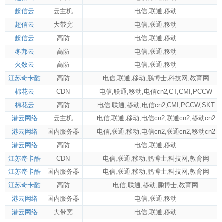
超信云
云主机
电信
,
联通
,
移动
超信云
大带宽
电信
,
联通
,
移动
超信云
高防
电信
,
联通
,
移动
冬邦云
高防
电信
,
联通
,
移动
火数云
高防
电信
,
联通
,
移动
江苏奇卡酷
高防
电信
,
联通
,
移动
,
鹏博士
,
科技网
,
教育网
棉花云
CDN
电信
,
联通
,
移动
,
电信cn2
,
CT
,
CMI
,
PCCW
棉花云
高防
电信
,
联通
,
移动
,
电信cn2
,
CMI
,
PCCW
,
SKT
港云网络
云主机
电信
,
联通
,
移动
,
电信cn2
,
联通cn2
,
移动cn2
港云网络
国内服务器
电信
,
联通
,
移动
,
电信cn2
,
联通cn2
,
移动cn2
港云网络
高防
电信
,
联通
,
移动
江苏奇卡酷
CDN
电信
,
联通
,
移动
,
鹏博士
,
科技网
,
教育网
江苏奇卡酷
国内服务器
电信
,
联通
,
移动
,
鹏博士
,
科技网
,
教育网
江苏奇卡酷
高防
电信
,
联通
,
移动
,
鹏博士
,
教育网
港云网络
国内服务器
电信
,
联通
,
移动
港云网络
大带宽
电信
,
联通
,
移动