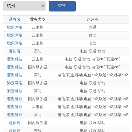
查询
品牌名
业务类型
运营商
歌风网络
云主机
联通
歌风网络
云主机
移动
歌风网络
云主机
电信
湘情盾
高防
电信
,
联通
,
移动
蓝海科技
云主机
电信
,
联通
,
移动
,
电信cn2
,
联通cn2
蓝海科技
国内服务器
电信
,
联通
,
移动
,
电信cn2
,
联通cn2
蓝海科技
高防
电信
,
联通
,
移动
,
电信cn2
,
联通cn2
,
移动cn2
港云网络
国内服务器
电信
,
联通
,
移动
安云科技
高防
电信
,
联通
,
移动
蓝海科技
国内服务器
电信
,
联通
,
移动
,
电信cn2
,
联通cn2
,
移动cn2
蓝海科技
大带宽
电信
,
联通
,
移动
,
电信cn2
,
联通cn2
,
移动cn2
蓝海科技
高防
电信
,
联通
,
移动
,
电信cn2
,
联通cn2
,
移动cn2
超信云
国内服务器
电信
,
联通
,
移动
超信云
专线
电信
,
联通
,
移动