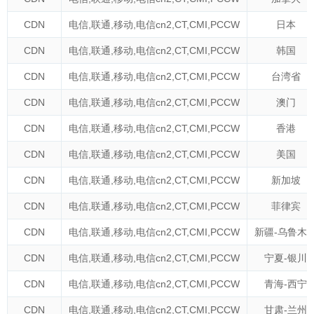
CDN
电信
,
联通
,
移动
,
电信cn2
,
CT
,
CMI
,
PCCW
日本
CDN
电信
,
联通
,
移动
,
电信cn2
,
CT
,
CMI
,
PCCW
韩国
CDN
电信
,
联通
,
移动
,
电信cn2
,
CT
,
CMI
,
PCCW
台湾省
CDN
电信
,
联通
,
移动
,
电信cn2
,
CT
,
CMI
,
PCCW
澳门
CDN
电信
,
联通
,
移动
,
电信cn2
,
CT
,
CMI
,
PCCW
香港
CDN
电信
,
联通
,
移动
,
电信cn2
,
CT
,
CMI
,
PCCW
美国
CDN
电信
,
联通
,
移动
,
电信cn2
,
CT
,
CMI
,
PCCW
新加坡
CDN
电信
,
联通
,
移动
,
电信cn2
,
CT
,
CMI
,
PCCW
菲律宾
CDN
电信
,
联通
,
移动
,
电信cn2
,
CT
,
CMI
,
PCCW
新疆-乌鲁木
CDN
电信
,
联通
,
移动
,
电信cn2
,
CT
,
CMI
,
PCCW
宁夏-银川
CDN
电信
,
联通
,
移动
,
电信cn2
,
CT
,
CMI
,
PCCW
青海-西宁
CDN
电信
,
联通
,
移动
,
电信cn2
,
CT
,
CMI
,
PCCW
甘肃-兰州