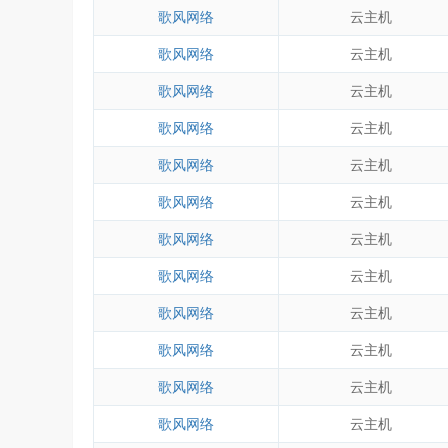
歌风网络
云主机
歌风网络
云主机
歌风网络
云主机
歌风网络
云主机
歌风网络
云主机
歌风网络
云主机
歌风网络
云主机
歌风网络
云主机
歌风网络
云主机
歌风网络
云主机
歌风网络
云主机
歌风网络
云主机