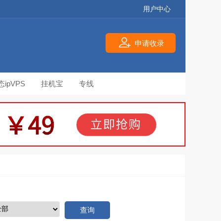
用户中心
申请收录
态ipVPS
挂机宝
专线
查询