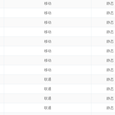
移动
静态
移动
静态
移动
静态
移动
静态
移动
静态
移动
静态
移动
静态
移动
静态
联通
静态
联通
静态
联通
静态
联通
静态