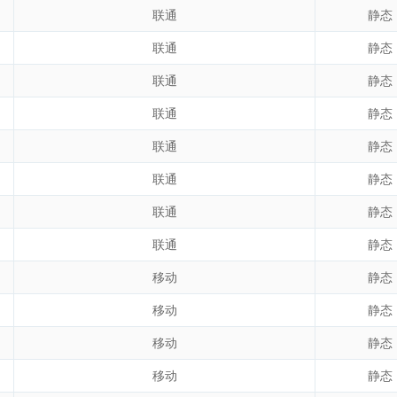
联通
静态
联通
静态
联通
静态
联通
静态
联通
静态
联通
静态
联通
静态
联通
静态
移动
静态
移动
静态
移动
静态
移动
静态